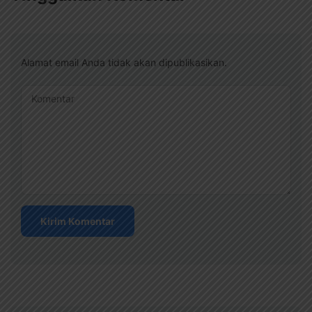
Alamat email Anda tidak akan dipublikasikan.
Komentar