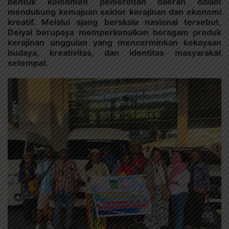
bentuk komitmen pemerintah daerah dalam
mendukung kemajuan sektor kerajinan dan ekonomi
kreatif. Melalui ajang berskala nasional tersebut,
Deiyai berupaya memperkenalkan beragam produk
kerajinan unggulan yang mencerminkan kekayaan
budaya, kreativitas, dan identitas masyarakat
setempat.