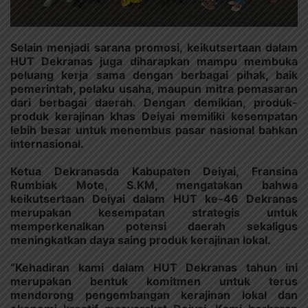
Selain menjadi sarana promosi, keikutsertaan dalam
HUT Dekranas juga diharapkan mampu membuka
peluang kerja sama dengan berbagai pihak, baik
pemerintah, pelaku usaha, maupun mitra pemasaran
dari berbagai daerah. Dengan demikian, produk-
produk kerajinan khas Deiyai memiliki kesempatan
lebih besar untuk menembus pasar nasional bahkan
internasional.
Ketua Dekranasda Kabupaten Deiyai, Fransina
Rumbiak Mote, S.KM, mengatakan bahwa
keikutsertaan Deiyai dalam HUT ke-46 Dekranas
merupakan kesempatan strategis untuk
memperkenalkan potensi daerah sekaligus
meningkatkan daya saing produk kerajinan lokal.
“Kehadiran kami dalam HUT Dekranas tahun ini
merupakan bentuk komitmen untuk terus
mendorong pengembangan kerajinan lokal dan