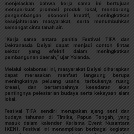
menjelaskan bahwa kerja sama ini bertujuan
memperkuat promosi produk lokal, mendorong
pengembangan ekonomi kreatif, meningkatkan
kesejahteraan masyarakat, serta menumbuhkan
semangat cinta tanah air.
“Kerja sama antara panitia Festival TIFA dan
Dekranasda Deiyai dapat menjadi contoh lintas
sektor yang efektif dalam meningkatkan
pembangunan daerah,” ujar Yolanda.
Melalui kolaborasi ini, masyarakat Deiyai diharapkan
dapat merasakan manfaat langsung berupa
meningkatnya peluang usaha, terbukanya ruang
kreasi, dan bertambahnya kesadaran akan
pentingnya pelestarian budaya serta kekayaan alam
lokal.
Festival TIFA sendiri merupakan ajang seni dan
budaya tahunan di Timika, Papua Tengah, yang
masuk dalam kalender Karisma Event Nusantara
(KEN). Festival ini menampilkan berbagai kegiatan