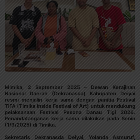
Mimika, 2 September 2025 – Dewan Kerajinan
Nasional Daerah (Dekranasda) Kabupaten Deiyai
resmi menjalin kerja sama dengan panitia Festival
TIFA (Timika Inside Festival of Art) untuk mendukung
pelaksanaan Festival Pesona Danau Tigi 2026.
Penandatanganan kerja sama dilakukan pada Senin
(1/9/2025) di Timika.
Sekretaris Dekranasda Deiyai, Yolanda Asmuruf,