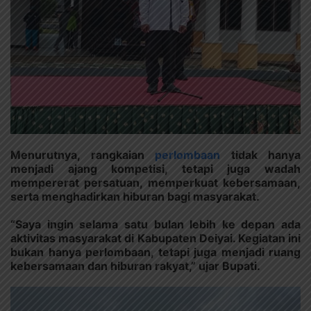
Menurutnya, rangkaian
perlombaan
tidak hanya
menjadi ajang kompetisi, tetapi juga wadah
mempererat persatuan, memperkuat kebersamaan,
serta menghadirkan hiburan bagi masyarakat.
“Saya ingin selama satu bulan lebih ke depan ada
aktivitas masyarakat di Kabupaten Deiyai. Kegiatan ini
bukan hanya perlombaan, tetapi juga menjadi ruang
kebersamaan dan hiburan rakyat,” ujar Bupati.