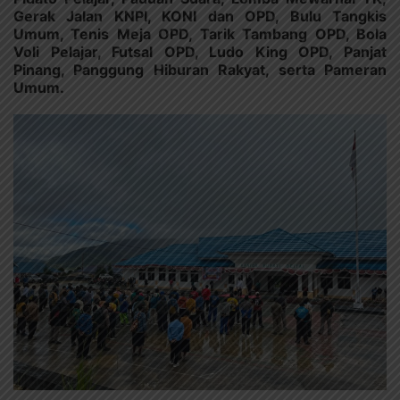
Gerak Jalan KNPI, KONI dan OPD, Bulu Tangkis
Umum, Tenis Meja OPD, Tarik Tambang OPD, Bola
Voli Pelajar, Futsal OPD, Ludo King OPD, Panjat
Pinang, Panggung Hiburan Rakyat, serta Pameran
Umum.