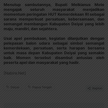
Menutup sambutannya, Bupati Melkianus Mote
mengajak seluruh masyarakat menjadikan
momentum peringatan HUT Kemerdekaan RI sebagai
sarana memperkuat persatuan, kebersamaan, dan
semangat membangun Kabupaten Deiyai yang lebih
maju, mandiri, dan sejahtera.
Usai apel pembukaan, kegiatan dilanjutkan dengan
pelepasan balon udara sebagai simbol semangat
kemerdekaan, persatuan, serta harapan bersama
untuk masa depan Kabupaten Deiyai yang semakin
baik. Momen tersebut disambut antusias oleh
peserta apel dan masyarakat yang hadir.
[Nabire.Net]
Deiyai
Papua Tengah
Bagikan