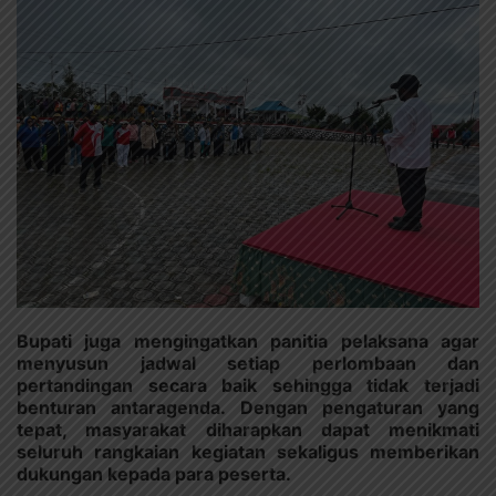
Bupati juga mengingatkan panitia pelaksana agar
menyusun jadwal setiap perlombaan dan
pertandingan secara baik sehingga tidak terjadi
benturan antaragenda. Dengan pengaturan yang
tepat, masyarakat diharapkan dapat menikmati
seluruh rangkaian kegiatan sekaligus memberikan
dukungan kepada para peserta.