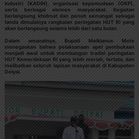
Industri (KADIN), organisasi kepemudaan (OKP),
serta berbagai elemen masyarakat. Kegiatan
berlangsung khidmat dan penuh semangat sebagai
tanda dimulainya rangkaian peringatan HUT RI yang
akan berlangsung selama lebih dari satu bulan.
Dalam amanatnya, Bupati Melkianus Mote
menegaskan bahwa pelaksanaan apel pembukaan
menjadi awal untuk membangun tradisi peringatan
HUT Kemerdekaan RI yang lebih meriah, tertata, dan
melibatkan seluruh lapisan masyarakat di Kabupaten
Deiyai.