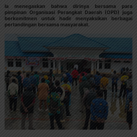
Ia menegaskan bahwa dirinya bersama para
pimpinan Organisasi Perangkat Daerah (OPD) juga
berkomitmen untuk hadir menyaksikan berbagai
pertandingan bersama masyarakat.