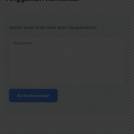
Alamat email Anda tidak akan dipublikasikan.
Komentar