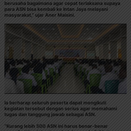
berusaha bagaimana agar cepat terlaksana supaya
para ASN bisa kembali ke Intan Jaya melayani
masyarakat,” ujar Aner Maisini.
Ia berharap seluruh peserta dapat mengikuti
kegiatan tersebut dengan serius agar memahami
tugas dan tanggung jawab sebagai ASN.
“Kurang lebih 500 ASN ini harus benar-benar