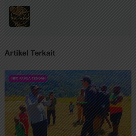
Artikel Terkait
INFO PAPUA TENGAH