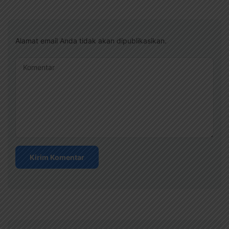
Alamat email Anda tidak akan dipublikasikan.
Komentar