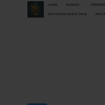
HOME
REDAKSI
PEMPRO
INFO PAPUA BARAT DAYA
INFO