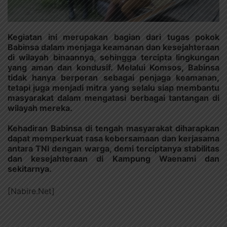
Kegiatan ini merupakan bagian dari tugas pokok
Babinsa dalam menjaga keamanan dan kesejahteraan
di wilayah binaannya, sehingga tercipta lingkungan
yang aman dan kondusif. Melalui Komsos, Babinsa
tidak hanya berperan sebagai penjaga keamanan,
tetapi juga menjadi mitra yang selalu siap membantu
masyarakat dalam mengatasi berbagai tantangan di
wilayah mereka.
Kehadiran Babinsa di tengah masyarakat diharapkan
dapat memperkuat rasa kebersamaan dan kerjasama
antara TNI dengan warga, demi terciptanya stabilitas
dan kesejahteraan di Kampung Waenami dan
sekitarnya.
[Nabire.Net]