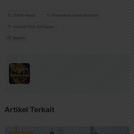
Distrik Napan
Komunikasi Sosial (Komsos)
Koramil 1705-02/Napan
Bagikan
Artikel Terkait