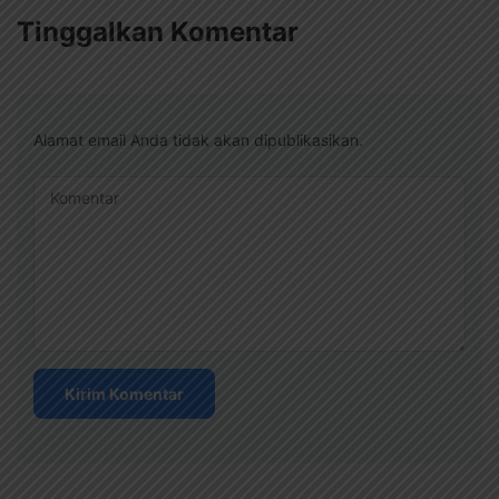
Tinggalkan Komentar
Alamat email Anda tidak akan dipublikasikan.
Komentar