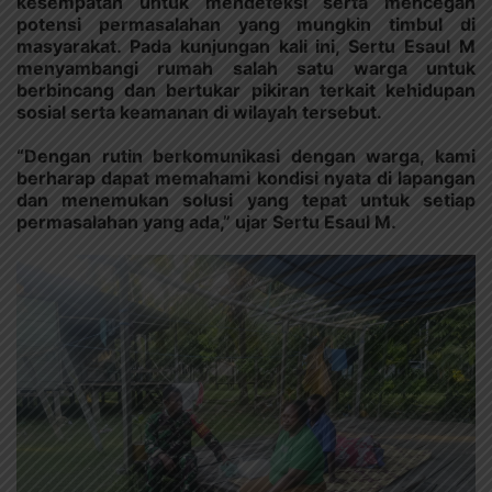
kesempatan untuk mendeteksi serta mencegah
potensi permasalahan yang mungkin timbul di
masyarakat. Pada kunjungan kali ini, Sertu Esaul M
menyambangi rumah salah satu warga untuk
berbincang dan bertukar pikiran terkait kehidupan
sosial serta keamanan di wilayah tersebut.
“Dengan rutin berkomunikasi dengan warga, kami
berharap dapat memahami kondisi nyata di lapangan
dan menemukan solusi yang tepat untuk setiap
permasalahan yang ada,” ujar Sertu Esaul M.