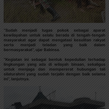
“Sudah menjadi tugas pokok sebagai aparat
kewilayahan untuk selalu berada di tengah-tengah
masyarakat agar dapat mengatasi kesulitan rakyat
serta menjadi teladan yang baik dalam
bermasyarakat”, ujar Babinsa.
“Kegiatan ini sebagai bentuk kepedulian terhadap
lingkungan yang ada di wilayah binaan, sekaligus
untuk menjaga dan mempererat hubungan tali
silaturahmi yang sudah terjalin dengan baik selama
ini”, lanjutnya.