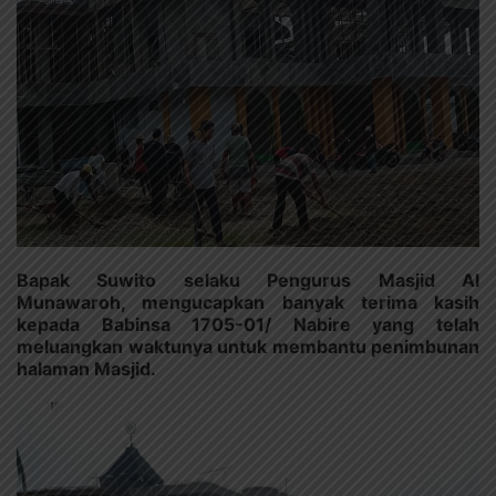
Bapak Suwito selaku Pengurus Masjid Al
Munawaroh, mengucapkan banyak terima kasih
kepada Babinsa 1705-01/ Nabire yang telah
meluangkan waktunya untuk membantu penimbunan
halaman Masjid.