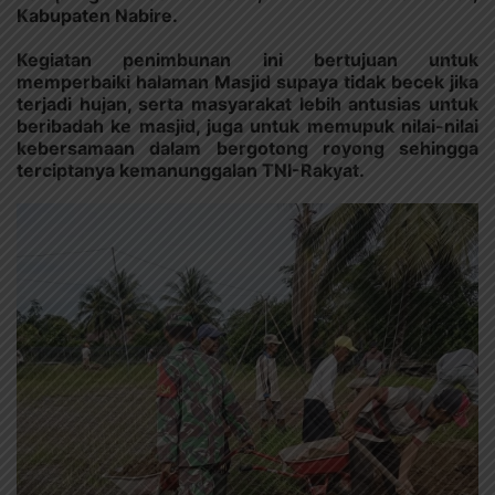
Kabupaten Nabire.
Kegiatan penimbunan ini bertujuan untuk
memperbaiki halaman Masjid supaya tidak becek jika
terjadi hujan, serta masyarakat lebih antusias untuk
beribadah ke masjid, juga untuk memupuk nilai-nilai
kebersamaan dalam bergotong royong sehingga
terciptanya kemanunggalan TNI-Rakyat.