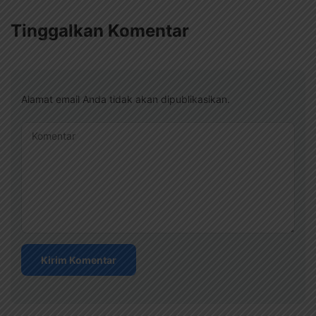
Tinggalkan Komentar
Alamat email Anda tidak akan dipublikasikan.
Komentar