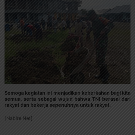
Semoga kegiatan ini menjadikan keberkahan bagi kita
semua, serta sebagai wujud bahwa TNI berasal dari
rakyat dan bekerja sepenuhnya untuk rakyat.
[Nabire.Net]