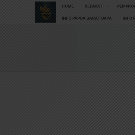
HOME
REDAKSI
PEMPRO
INFO PAPUA BARAT DAYA
INFO