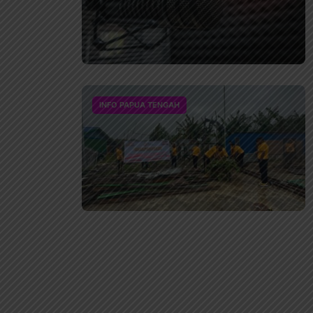
INFO PAPUA TENGAH