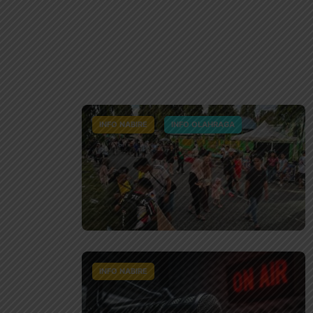
INFO NABIRE
INFO OLAHRAGA
INFO NABIRE