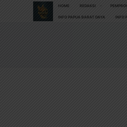
HOME
REDAKSI
PEMPRO
INFO PAPUA BARAT DAYA
INFO