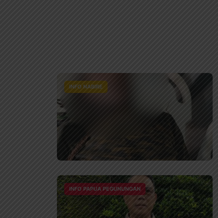
INFO NABIRE
INFO PAPUA PEGUNUNGAN