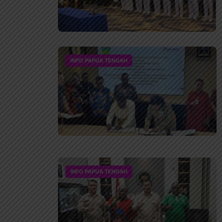
INFO PAPUA TENGAH
INFO PAPUA TENGAH