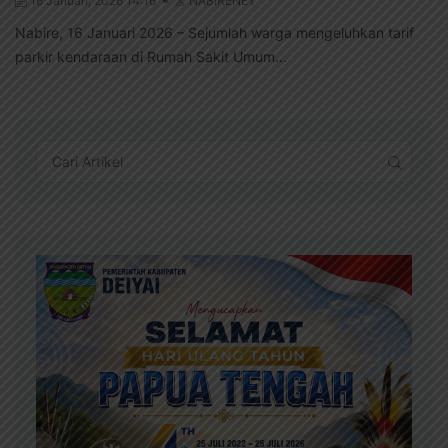
16 Januari, 2026 14:16
NABIRENET
Nabire, 16 Januari 2026 – Sejumlah warga mengeluhkan tarif
parkir kendaraan di Rumah Sakit Umum...