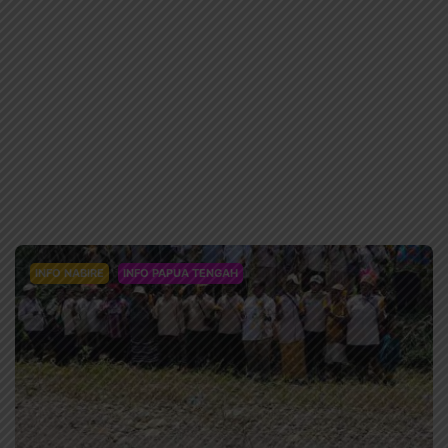
INFO NABIRE
INFO PAPUA TENGAH