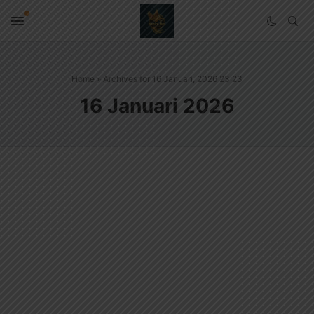
Home
»
Archives for 16 Januari, 2026 23:23
16 Januari 2026