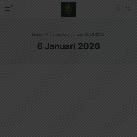
Home
»
Archives for 6 Januari, 2026 22:03
6 Januari 2026