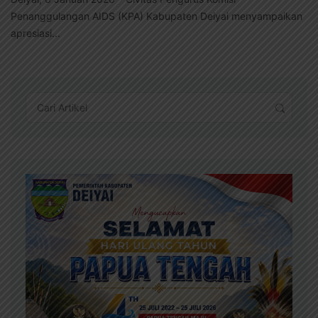
Penanggulangan AIDS (KPA) Kabupaten Deiyai menyampaikan
apresiasi...