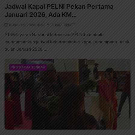
Jadwal Kapal PELNI Pekan Pertama
Januari 2026, Ada KM…
6 Januari, 2026 16:52
NABIRENET
PT Pelayaran Nasional Indonesia (PELNI) kembali
mengumumkan jadwal keberangkatan kapal penumpang untuk
bulan Januari 2026....
INFO PAPUA TENGAH