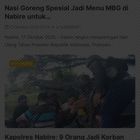
Nasi Goreng Spesial Jadi Menu MBG di
Nabire untuk…
17 Oktober, 2025 23:14
NABIRENET
Nabire, 17 Oktober 2025 – Dalam rangka memperingati Hari
Ulang Tahun Presiden Republik Indonesia, Prabowo...
INFO NABIRE
Kapolres Nabire: 9 Orang Jadi Korban