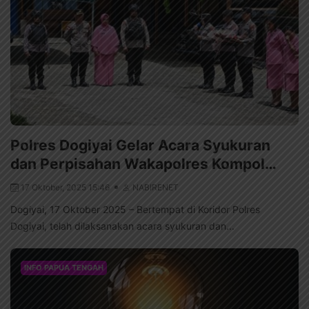
Polres Dogiyai Gelar Acara Syukuran
dan Perpisahan Wakapolres Kompol…
17 Oktober, 2025 15:46
NABIRENET
Dogiyai, 17 Oktober 2025 – Bertempat di Koridor Polres
Dogiyai, telah dilaksanakan acara syukuran dan...
INFO PAPUA TENGAH