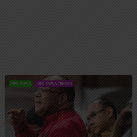
INFO PAPUA
INFO PAPUA TENGAH