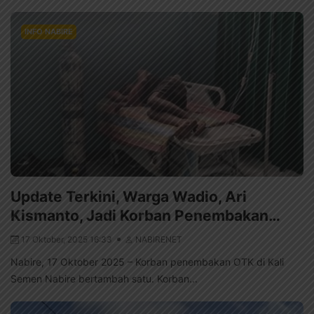
INFO NABIRE
Update Terkini, Warga Wadio, Ari
Kismanto, Jadi Korban Penembakan…
17 Oktober, 2025 16:33
NABIRENET
Nabire, 17 Oktober 2025 – Korban penembakan OTK di Kali
Semen Nabire bertambah satu. Korban...