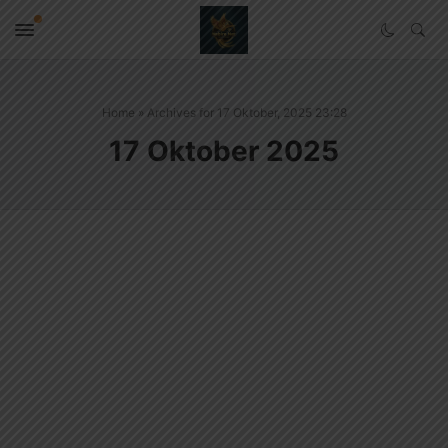
Home
»
Archives for 17 Oktober, 2025 23:28
17 Oktober 2025