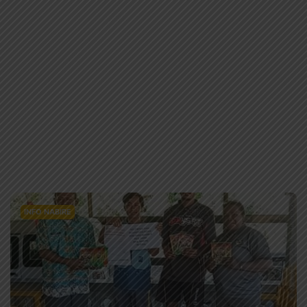
INFO NABIRE