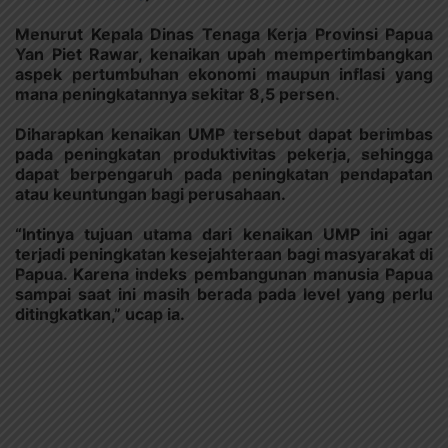
Menurut Kepala Dinas Tenaga Kerja Provinsi Papua
Yan Piet Rawar, kenaikan upah mempertimbangkan
aspek pertumbuhan ekonomi maupun inflasi yang
mana peningkatannya sekitar 8,5 persen.
Diharapkan kenaikan UMP tersebut dapat berimbas
pada peningkatan produktivitas pekerja, sehingga
dapat berpengaruh pada peningkatan pendapatan
atau keuntungan bagi perusahaan.
“Intinya tujuan utama dari kenaikan UMP ini agar
terjadi peningkatan kesejahteraan bagi masyarakat di
Papua. Karena indeks pembangunan manusia Papua
sampai saat ini masih berada pada level yang perlu
ditingkatkan,” ucap ia.