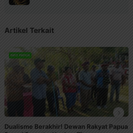
Artikel Terkait
INFO PAPUA
Dualisme Berakhir! Dewan Rakyat Papua