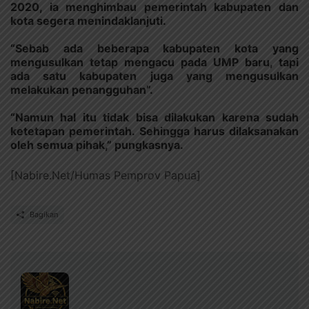
2020, ia menghimbau pemerintah kabupaten dan
kota segera menindaklanjuti.
“Sebab ada beberapa kabupaten kota yang
mengusulkan tetap mengacu pada UMP baru, tapi
ada satu kabupaten juga yang mengusulkan
melakukan penangguhan”.
“Namun hal itu tidak bisa dilakukan karena sudah
ketetapan pemerintah. Sehingga harus dilaksanakan
oleh semua pihak,” pungkasnya.
[Nabire.Net/Humas Pemprov Papua]
Bagikan