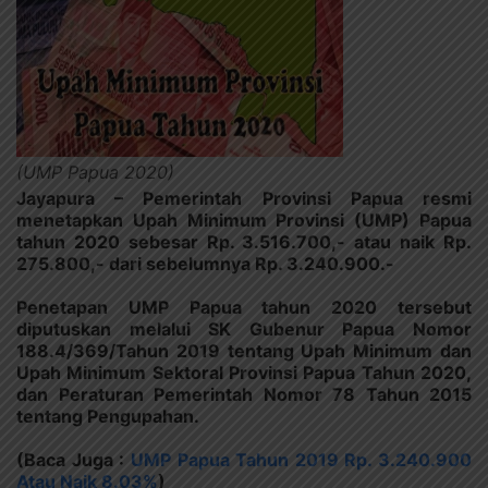
(UMP Papua 2020)
Jayapura – Pemerintah Provinsi Papua resmi
menetapkan Upah Minimum Provinsi (UMP) Papua
tahun 2020 sebesar Rp. 3.516.700,- atau naik Rp.
275.800,- dari sebelumnya Rp. 3.240.900.-
Penetapan UMP Papua tahun 2020 tersebut
diputuskan melalui SK Gubenur Papua Nomor
188.4/369/Tahun 2019 tentang Upah Minimum dan
Upah Minimum Sektoral Provinsi Papua Tahun 2020,
dan Peraturan Pemerintah Nomor 78 Tahun 2015
tentang Pengupahan.
(Baca Juga :
UMP Papua Tahun 2019 Rp. 3.240.900
Atau Naik 8.03%
)