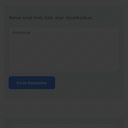
Alamat email Anda tidak akan dipublikasikan.
Komentar