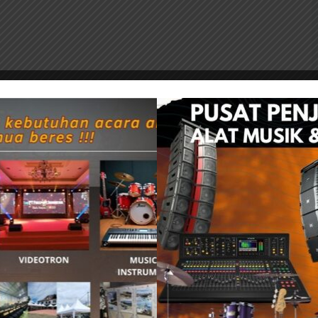
Bagikan