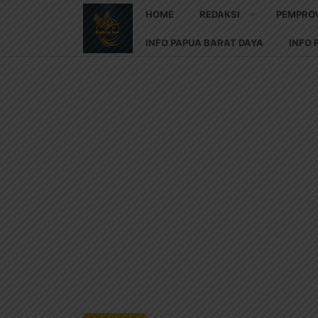
HOME
REDAKSI
PEMPRO
INFO PAPUA BARAT DAYA
INFO