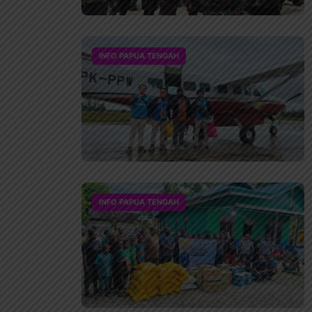
INFO PAPUA TENGAH
INFO PAPUA TENGAH