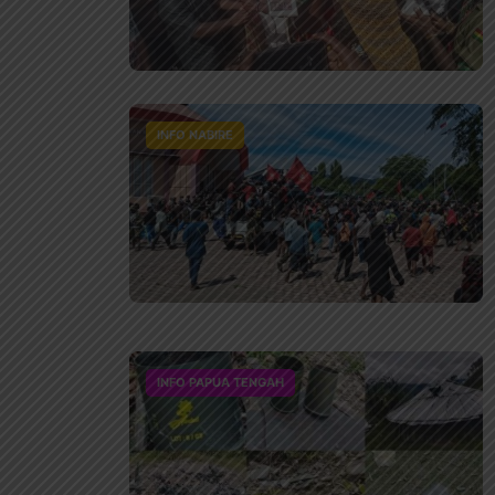
INFO NABIRE
INFO PAPUA TENGAH