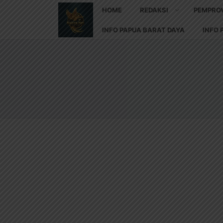
HOME
REDAKSI
PEMPRO
INFO PAPUA BARAT DAYA
INFO