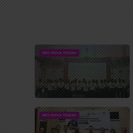
INFO PAPUA TENGAH
INFO PAPUA TENGAH