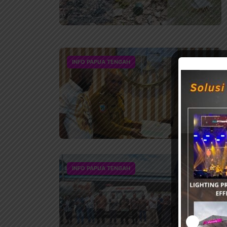
INFO PAPUA TENGAH
INFO PAPUA TENGAH