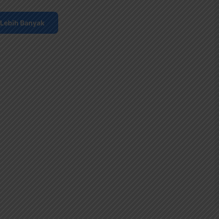
Lebih Banyak