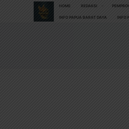
HOME
REDAKSI
PEMPRO
INFO PAPUA BARAT DAYA
INFO