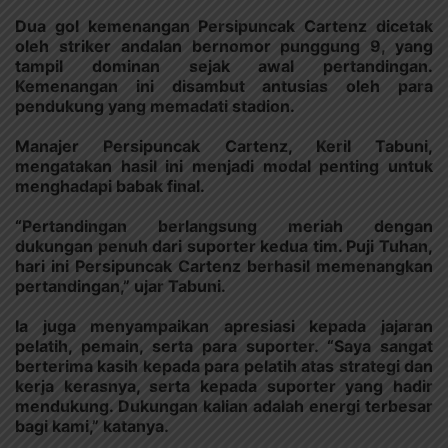
Dua gol kemenangan Persipuncak Cartenz dicetak
oleh striker andalan bernomor punggung 9, yang
tampil dominan sejak awal pertandingan.
Kemenangan ini disambut antusias oleh para
pendukung yang memadati stadion.
Manajer Persipuncak Cartenz, Keril Tabuni,
mengatakan hasil ini menjadi modal penting untuk
menghadapi babak final.
“Pertandingan berlangsung meriah dengan
dukungan penuh dari suporter kedua tim. Puji Tuhan,
hari ini Persipuncak Cartenz berhasil memenangkan
pertandingan,” ujar Tabuni.
Ia juga menyampaikan apresiasi kepada jajaran
pelatih, pemain, serta para suporter. “Saya sangat
berterima kasih kepada para pelatih atas strategi dan
kerja kerasnya, serta kepada suporter yang hadir
mendukung. Dukungan kalian adalah energi terbesar
bagi kami,” katanya.