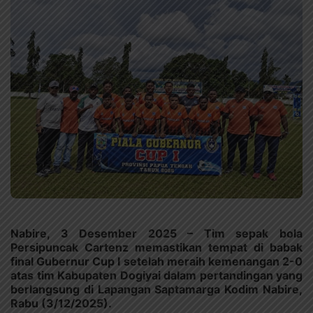
Nabire, 3 Desember 2025 – Tim sepak bola
Persipuncak Cartenz memastikan tempat di babak
final Gubernur Cup I setelah meraih kemenangan 2-0
atas tim Kabupaten Dogiyai dalam pertandingan yang
berlangsung di Lapangan Saptamarga Kodim Nabire,
Rabu (3/12/2025).