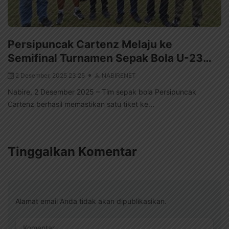
Persipuncak Cartenz Melaju ke
Semifinal Turnamen Sepak Bola U-23…
2 Desember, 2025 23:25
NABIRENET
Nabire, 2 Desember 2025 – Tim sepak bola Persipuncak
Cartenz berhasil memastikan satu tiket ke...
Tinggalkan Komentar
Alamat email Anda tidak akan dipublikasikan.
Komentar