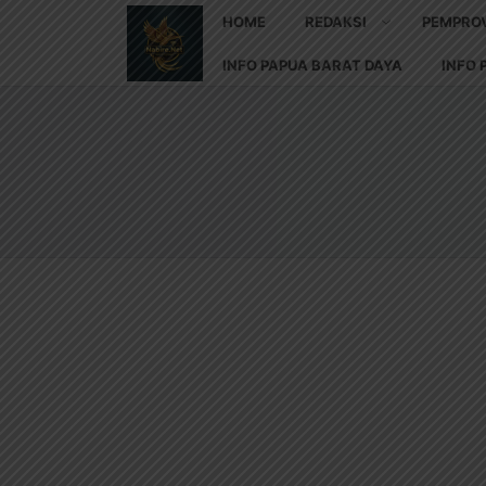
HOME
REDAKSI
PEMPRO
INFO PAPUA BARAT DAYA
INFO